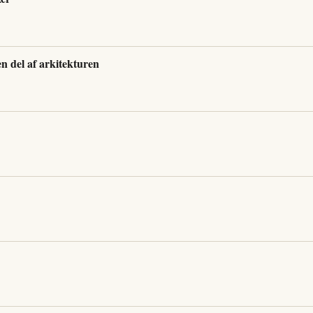
en del af arkitekturen