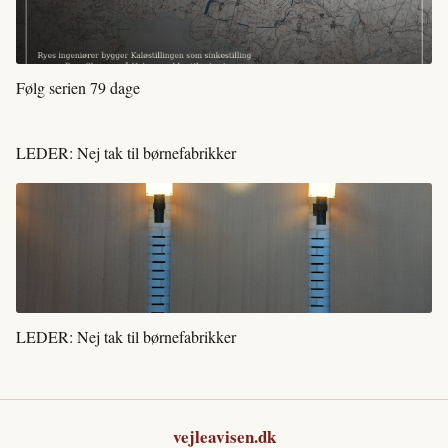
Følg serien 79 dage
LEDER: Nej tak til børnefabrikker
LEDER: Nej tak til børnefabrikker
vejleavisen.dk