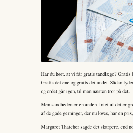
Har du hørt, at vi får gratis tandlæge? Gratis 
Gratis det ene og gratis det andet. Sådan lyder
og ordet går igen, til man næsten tror på det.
Men sandheden er en anden. Intet af det er gr
af de gode gerninger, der nu loves, har en pris
Margaret Thatcher sagde det skarpere, end nog