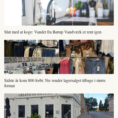
Slut med at koge: Vandet fra Børup Vandværk er rent igen
Sidste år kom 800 forbi: Nu vender lagersalget tilbage i større
format