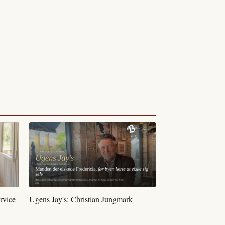
rvice
Ugens Jay's: Christian Jungmark