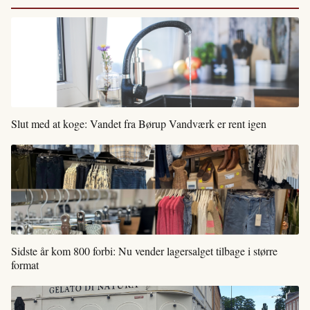
Slut med at koge: Vandet fra Børup Vandværk er rent igen
Sidste år kom 800 forbi: Nu vender lagersalget tilbage i større
format