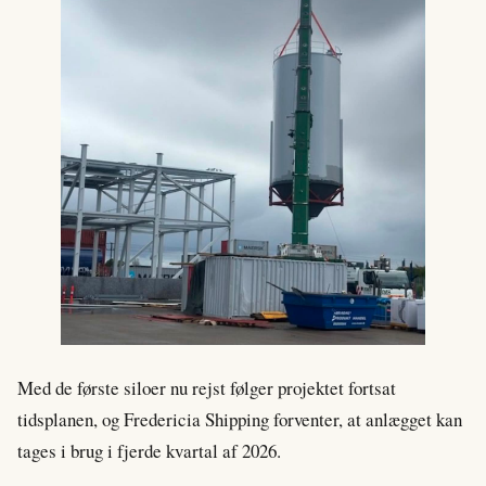
Med de første siloer nu rejst følger projektet fortsat
tidsplanen, og Fredericia Shipping forventer, at anlægget kan
tages i brug i fjerde kvartal af 2026.