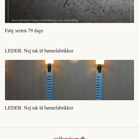
Følg serien 79 dage
LEDER: Nej tak til børnefabrikker
LEDER: Nej tak til børnefabrikker
vejleavisen.dk