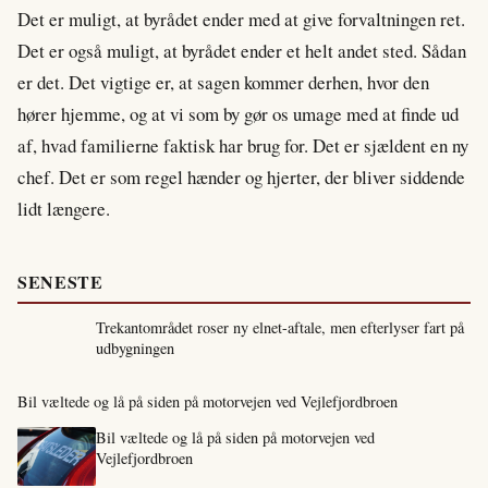
Det er muligt, at byrådet ender med at give forvaltningen ret.
Det er også muligt, at byrådet ender et helt andet sted. Sådan
er det. Det vigtige er, at sagen kommer derhen, hvor den
hører hjemme, og at vi som by gør os umage med at finde ud
af, hvad familierne faktisk har brug for. Det er sjældent en ny
chef. Det er som regel hænder og hjerter, der bliver siddende
lidt længere.
SENESTE
Trekantområdet roser ny elnet-aftale, men efterlyser fart på
udbygningen
Bil væltede og lå på siden på motorvejen ved Vejlefjordbroen
Bil væltede og lå på siden på motorvejen ved
Vejlefjordbroen