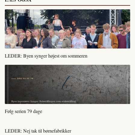
LEDER: Byen synger højest om sommeren
Følg serien 79 dage
LEDER: Nej tak til børnefabrikker