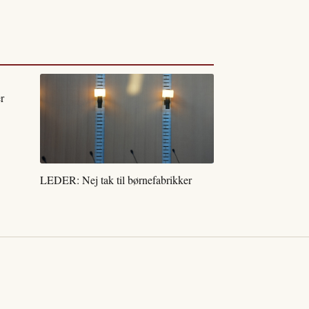
r
LEDER: Nej tak til børnefabrikker