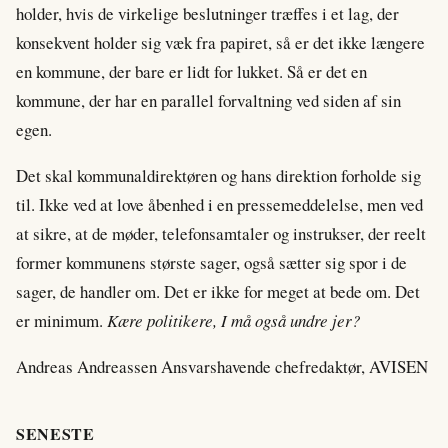
holder, hvis de virkelige beslutninger træffes i et lag, der
konsekvent holder sig væk fra papiret, så er det ikke længere
en kommune, der bare er lidt for lukket. Så er det en
kommune, der har en parallel forvaltning ved siden af sin
egen.
Det skal kommunaldirektøren og hans direktion forholde sig
til. Ikke ved at love åbenhed i en pressemeddelelse, men ved
at sikre, at de møder, telefonsamtaler og instrukser, der reelt
former kommunens største sager, også sætter sig spor i de
sager, de handler om. Det er ikke for meget at bede om. Det
er minimum.
Kære politikere, I må også undre jer?
Andreas Andreassen Ansvarshavende chefredaktør, AVISEN
SENESTE