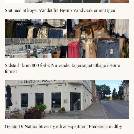
Slut med at koge: Vandet fra Børup Vandværk er rent igen
Sidste år kom 800 forbi: Nu vender lagersalget tilbage i større
format
Gelato Di Natura bliver ny erhvervspartner i Fredericia midtby