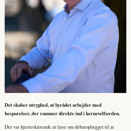
Det skaber utryghed, at byrådet arbejder med
besparelser, der rammer direkte ind i kernevelfærden.
Det var hjerteskærende at læse om debatoplægget til at