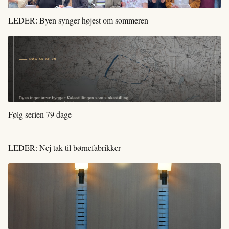
LEDER: Byen synger højest om sommeren
Følg serien 79 dage
LEDER: Nej tak til børnefabrikker