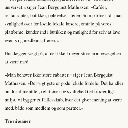
universet,« siger Jean Borgquist Mathiasen. »Caféer,
restauranter, butikker, oplevelsessteder. Som partner får man
synlighed over for loyale lokale læsere, omtale på vores
platforme, kunder ind i butikken og mulighed for selv at lave
events og medlemsaftener.«
Hun lægger vægt på, at det ikke kræver store armbevægelser
at være med.
»Man behøver ikke store rabatter,« siger Jean Borgquist
Mathiasen. »Det vigtigste er gode lokale fordele. Det handler
om lokal identitet, relationer og synlighed i et troværdigt
miljø. Vi bygger et fællesskab, hvor det giver mening at være
med, både som medlem og som partner.«
Tre niveauer