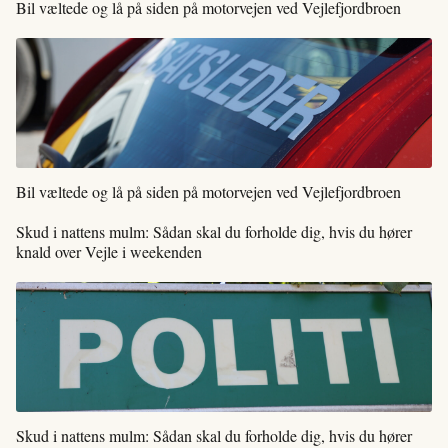
Bil væltede og lå på siden på motorvejen ved Vejlefjordbroen
Bil væltede og lå på siden på motorvejen ved Vejlefjordbroen
Skud i nattens mulm: Sådan skal du forholde dig, hvis du hører
knald over Vejle i weekenden
Skud i nattens mulm: Sådan skal du forholde dig, hvis du hører